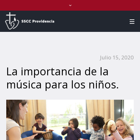
Julio 15, 2020
La importancia de la
música para los niños.