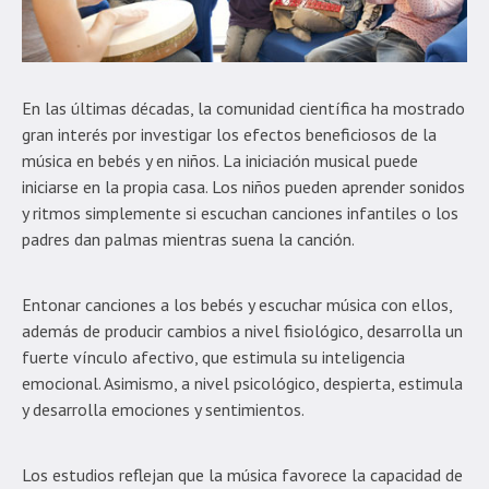
En las últimas décadas, la comunidad científica ha mostrado
gran interés por investigar los efectos beneficiosos de la
música en bebés y en niños. La iniciación musical puede
iniciarse en la propia casa. Los niños pueden aprender sonidos
y ritmos simplemente si escuchan canciones infantiles o los
padres dan palmas mientras suena la canción.
Entonar canciones a los bebés y escuchar música con ellos,
además de producir cambios a nivel fisiológico, desarrolla un
fuerte vínculo afectivo, que estimula su inteligencia
emocional. Asimismo, a nivel psicológico, despierta, estimula
y desarrolla emociones y sentimientos.
Los estudios reflejan que la música favorece la capacidad de