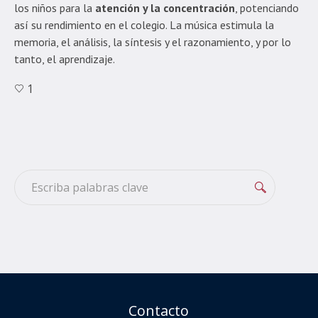
los niños para la
atención y la concentración
, potenciando
así su rendimiento en el colegio. La música estimula la
memoria, el análisis, la síntesis y el razonamiento, y por lo
tanto, el aprendizaje.
1
Contacto