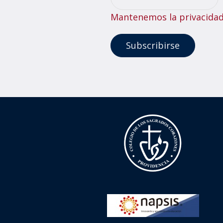
Mantenemos la privacidad 