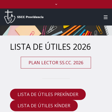
LISTA DE ÚTILES 2026
PLAN LECTOR SS.CC. 2026
LISTA DE ÚTILES PREKÍNDER
LISTA DE ÚTILES KÍNDER