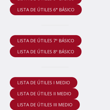
LISTA DE ÚTILES 6° BÁSICO
LISTA DE ÚTILES 7º BÁSICO
LISTA DE ÚTILES 8º BÁSICO
LISTA DE ÚTILES I MEDIO
LISTA DE ÚTILES II MEDIO
LISTA DE ÚTILES III MEDIO