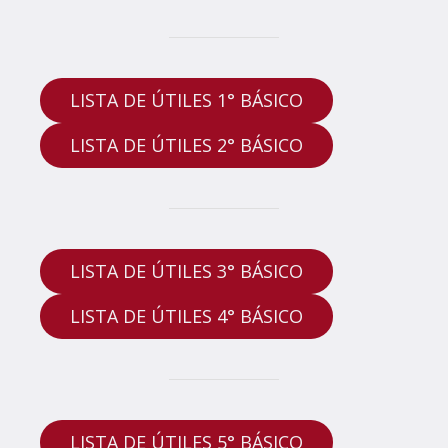
LISTA DE ÚTILES 1° BÁSICO
LISTA DE ÚTILES 2° BÁSICO
LISTA DE ÚTILES 3° BÁSICO
LISTA DE ÚTILES 4° BÁSICO
LISTA DE ÚTILES 5° BÁSICO