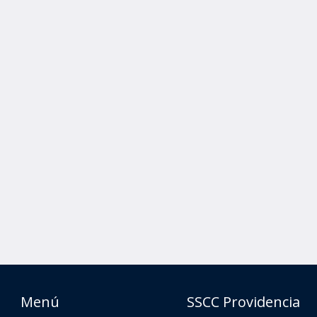
Menú
SSCC Providencia