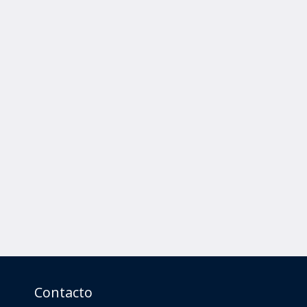
Contacto