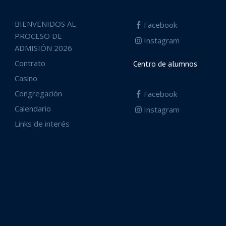
BIENVENIDOS AL
Facebook
PROCESO DE
Instagram
ADMISIÓN 2026
Contrato
Centro de alumnos
Casino
Congregación
Facebook
Calendario
Instagram
Links de interés