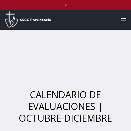
CALENDARIO DE
EVALUACIONES |
OCTUBRE-DICIEMBRE