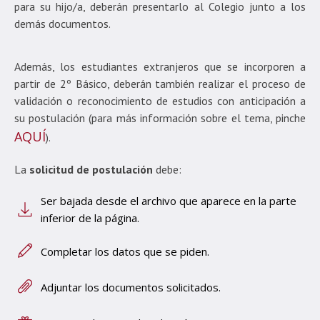
para su hijo/a, deberán presentarlo al Colegio junto a los
demás documentos.
Además, los estudiantes extranjeros que se incorporen a
partir de 2º Básico, deberán también realizar el proceso de
validación o reconocimiento de estudios con anticipación a
su postulación (para más información sobre el tema, pinche
AQUÍ
).
La
solicitud de postulación
debe:
Ser bajada desde el archivo que aparece en la parte
inferior de la página.
Completar los datos que se piden.
Adjuntar los documentos solicitados.