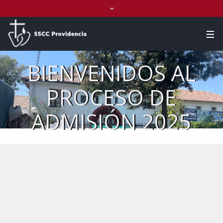
BIENVENIDOS AL
PROCESO DE
ADMISIÓN 2025