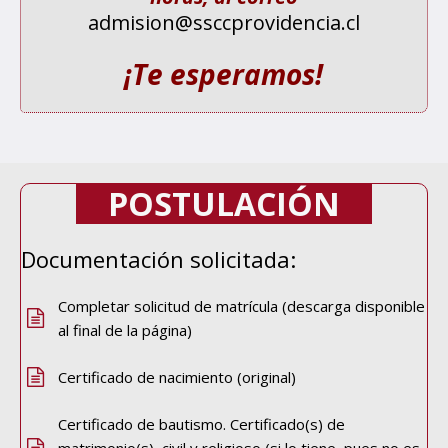
admision@ssccprovidencia.cl
¡Te esperamos!
POSTULACIÓN
Documentación solicitada:
Completar solicitud de matrícula (descarga disponible
al final de la página)
Certificado de nacimiento (original)
Certificado de bautismo. Certificado(s) de