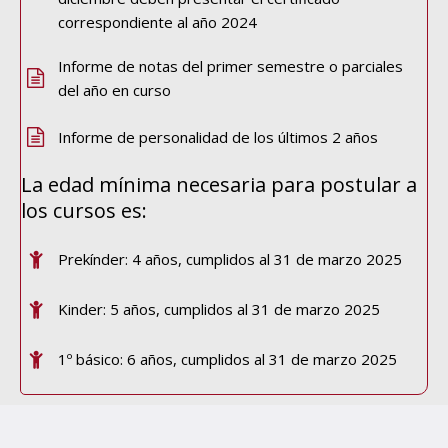
correspondiente al año 2024
Informe de notas del primer semestre o parciales
del año en curso
Informe de personalidad de los últimos 2 años
La edad mínima necesaria para postular a
los cursos es:
Prekínder: 4 años, cumplidos al 31 de marzo 2025
Kinder: 5 años, cumplidos al 31 de marzo 2025
1º básico: 6 años, cumplidos al 31 de marzo 2025