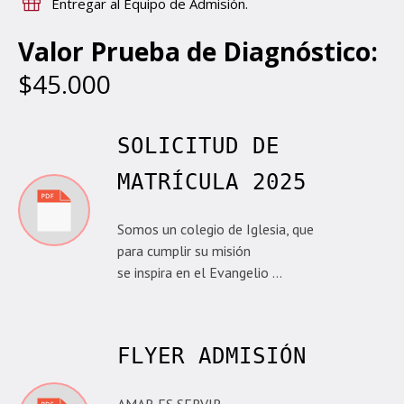
Entregar al Equipo de Admisión.
Valor Prueba de Diagnóstico:
$45.000
SOLICITUD DE
MATRÍCULA 2025
Somos un colegio de Iglesia, que
para cumplir su misión
se inspira en el Evangelio …
FLYER ADMISIÓN
AMAR ES SERVIR