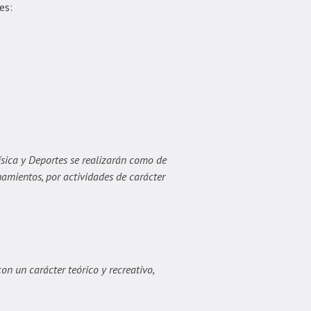
es:
ísica y Deportes se realizarán como de
namientos, por actividades de carácter
on un carácter teórico y recreativo,