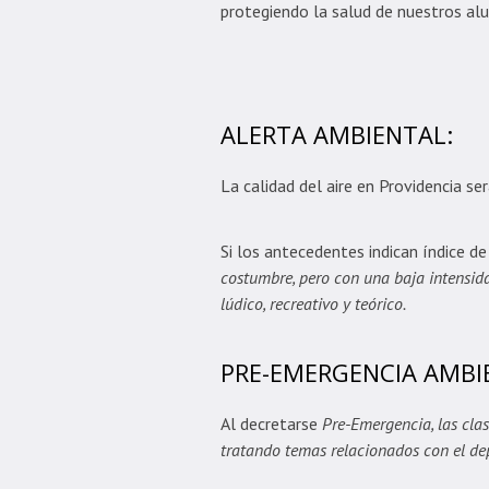
protegiendo la salud de nuestros alum
ALERTA AMBIENTAL:
La calidad del aire en Providencia se
Si los antecedentes indican índice de
costumbre, pero con una baja intensida
lúdico, recreativo y teórico.
PRE-EMERGENCIA AMBI
Al decretarse
Pre-Emergencia, las clas
tratando temas relacionados con el dep