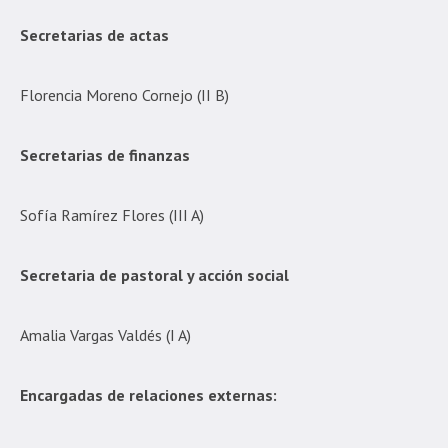
Secretarias de actas
Florencia Moreno Cornejo (II B)
Secretarias de finanzas
Sofía Ramírez Flores (III A)
Secretaria de pastoral y acción social
Amalia Vargas Valdés (I A)
Encargadas de relaciones externas: