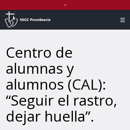
Centro de
alumnas y
alumnos (CAL):
“Seguir el rastro,
dejar huella”.