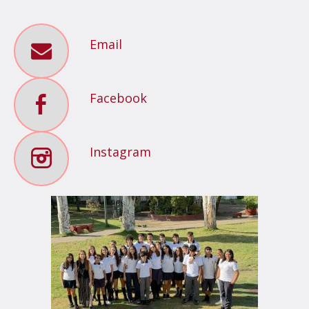
Email
Facebook
Instagram