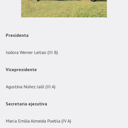
Presidenta
Isidora Werner Leitao (III B)
Vicepresidente
Agustina Núñez Jalil (III A)
Secretaria ejecutiva
María Emilia Almeida Puebla (IV A)