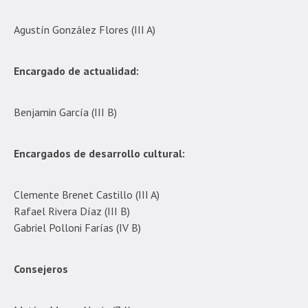
Agustín González Flores (III A)
Encargado de actualidad:
Benjamin García (III B)
Encargados de desarrollo cultural:
Clemente Brenet Castillo (III A)
Rafael Rivera Díaz (III B)
Gabriel Polloni Farías (IV B)
Consejeros