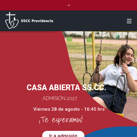
CASA ABIERTA SS.CC.
ADMISIÓN 2027
Viernes 28 de agosto - 16:45 hrs
¡Te esperamos!
Ir a admisión