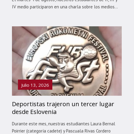
IV medio participaron en una charla sobre los medios...
Julio 13, 2026
Deportistas trajeron un tercer lugar
desde Eslovenia
Durante este mes, nuestras estudiantes Laura Bernal
Poirrier (categoría cadete) y Pascuala Rivas Cordero