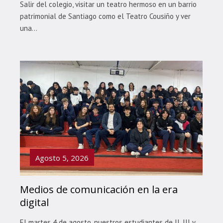
Salir del colegio, visitar un teatro hermoso en un barrio
patrimonial de Santiago como el Teatro Cousiño y ver
una...
Agosto 5, 2026
Medios de comunicación en la era
digital
El martes 4 de agosto, nuestros estudiantes de II, III y