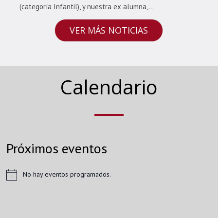
(categoría Infantil), y nuestra ex alumna,...
VER MÁS NOTICIAS
Calendario
Próximos eventos
No hay eventos programados.
Aviso