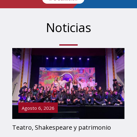
Noticias
Agosto 6, 2026
Teatro, Shakespeare y patrimonio