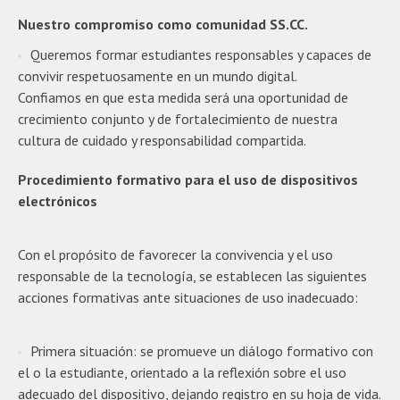
Nuestro compromiso como comunidad SS.CC.
Queremos formar estudiantes responsables y capaces de
convivir respetuosamente en un mundo digital.
Confiamos en que esta medida será una oportunidad de
crecimiento conjunto y de fortalecimiento de nuestra
cultura de cuidado y responsabilidad compartida.
Procedimiento formativo para el uso de dispositivos
electrónicos
Con el propósito de favorecer la convivencia y el uso
responsable de la tecnología, se establecen las siguientes
acciones formativas ante situaciones de uso inadecuado:
Primera situación: se promueve un diálogo formativo con
el o la estudiante, orientado a la reflexión sobre el uso
adecuado del dispositivo, dejando registro en su hoja de vida.