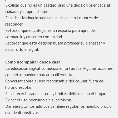
Explicar que no es un castigo, sino una decisión orientada al
cuidado y al aprendizaje.
Escuchar las inquietudes de sus hijos e hijas antes de
responder.
Reforzar que el colegio es un espacio para aprender,
compartir y crecer en comunidad.
Recordar que esta decisión busca proteger su bienestar y
desarrollo integral.
Cómo acompañar desde casa
La educación digital comienza en la familia. Algunas acciones
concretas pueden marcar la diferencia:
Conversar sobre el uso responsable del celular fuera del
horario escolar.
Establecer horarios claros y límites definidos en el hogar.
Evitar el uso nocturno sin supervisión.
Dar ejemplo: los adultos también regulamos nuestro propio
uso de dispositivos.