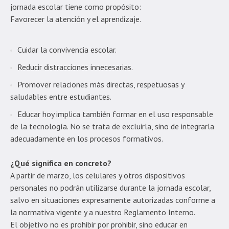
jornada escolar tiene como propósito:
Favorecer la atención y el aprendizaje.
Cuidar la convivencia escolar.
Reducir distracciones innecesarias.
Promover relaciones más directas, respetuosas y
saludables entre estudiantes.
Educar hoy implica también formar en el uso responsable
de la tecnología. No se trata de excluirla, sino de integrarla
adecuadamente en los procesos formativos.
¿Qué significa en concreto?
A partir de marzo, los celulares y otros dispositivos
personales no podrán utilizarse durante la jornada escolar,
salvo en situaciones expresamente autorizadas conforme a
la normativa vigente y a nuestro Reglamento Interno.
El objetivo no es prohibir por prohibir, sino educar en