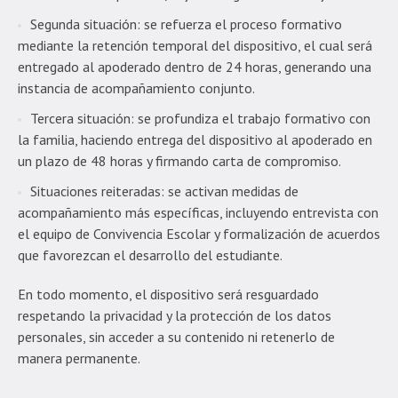
Segunda situación: se refuerza el proceso formativo
mediante la retención temporal del dispositivo, el cual será
entregado al apoderado dentro de 24 horas, generando una
instancia de acompañamiento conjunto.
Tercera situación: se profundiza el trabajo formativo con
la familia, haciendo entrega del dispositivo al apoderado en
un plazo de 48 horas y firmando carta de compromiso.
Situaciones reiteradas: se activan medidas de
acompañamiento más específicas, incluyendo entrevista con
el equipo de Convivencia Escolar y formalización de acuerdos
que favorezcan el desarrollo del estudiante.
En todo momento, el dispositivo será resguardado
respetando la privacidad y la protección de los datos
personales, sin acceder a su contenido ni retenerlo de
manera permanente.