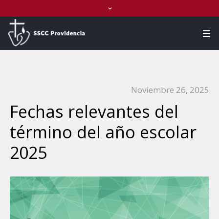
Noviembre 26, 2025
Fechas relevantes del
término del año escolar
2025