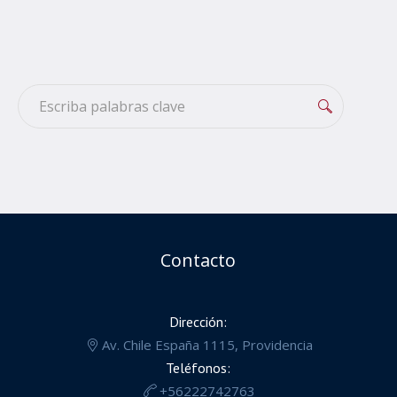
Contacto
Dirección:
Av. Chile España 1115, Providencia
Teléfonos:
+56222742763