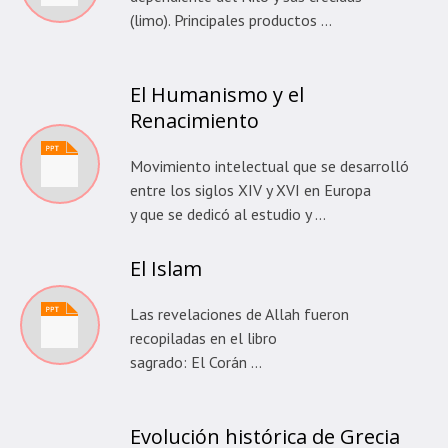
(limo). Principales productos …
El Humanismo y el
Renacimiento
Movimiento intelectual que se desarrolló
entre los siglos XIV y XVI en Europa
y que se dedicó al estudio y …
El Islam
Las revelaciones de Allah fueron
recopiladas en el libro
sagrado: El Corán …
Evolución histórica de Grecia