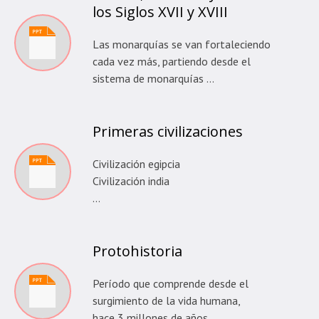
los Siglos XVII y XVIII
Las monarquías se van fortaleciendo
cada vez más, partiendo desde el
sistema de monarquías …
Primeras civilizaciones
Civilización egipcia
Civilización india
…
Protohistoria
Período que comprende desde el
surgimiento de la vida humana,
hace 3 millones de años …