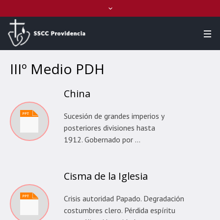
IIIº Medio PDH
China
Sucesión de grandes imperios y
posteriores divisiones hasta
1912. Gobernado por …
Cisma de la Iglesia
Crisis autoridad Papado. Degradación
costumbres clero. Pérdida espíritu