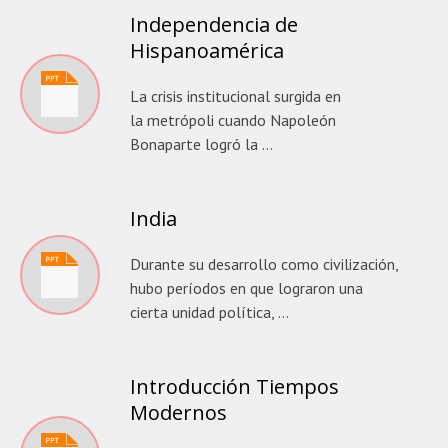
Independencia de
Hispanoamérica
La crisis institucional surgida en
la metrópoli cuando Napoleón
Bonaparte logró la …
India
Durante su desarrollo como civilización,
hubo períodos en que lograron una
cierta unidad política, …
Introducción Tiempos
Modernos