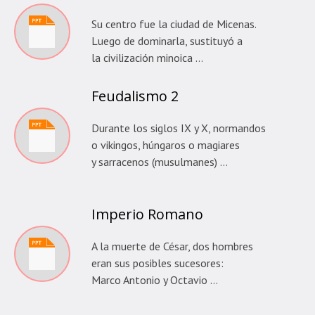
Su centro fue la ciudad de Micenas.
Luego de dominarla, sustituyó a
la civilización minoica …
Feudalismo 2
Durante los siglos IX y X, normandos
o vikingos, húngaros o magiares
y sarracenos (musulmanes) …
Imperio Romano
A la muerte de César, dos hombres
eran sus posibles sucesores:
Marco Antonio y Octavio …