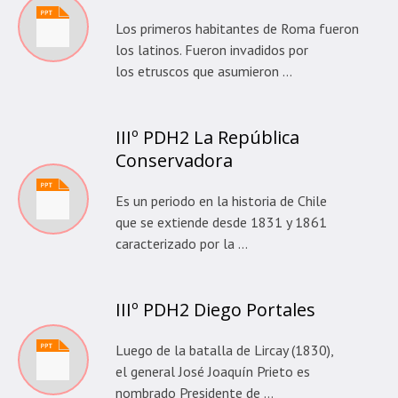
Los primeros habitantes de Roma fueron
los latinos. Fueron invadidos por
los etruscos que asumieron …
IIIº PDH2 La República
Conservadora
Es un periodo en la historia de Chile
que se extiende desde 1831 y 1861
caracterizado por la …
IIIº PDH2 Diego Portales
Luego de la batalla de Lircay (1830),
el general José Joaquín Prieto es
nombrado Presidente de …