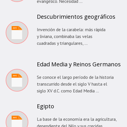
evangélico. Necesidad …
Descubrimientos geográficos
Invención de la carabela: más rápida
y liviana, combinaba las velas
cuadradas y triangulares, …
Edad Media y Reinos Germanos
Se conoce el largo período de la historia
transcurrido desde el siglo V hasta el
siglo XV d.C. como Edad Media …
Egipto
La base de la economía era la agricultura,
dependiente del Nilo y sus crecidas