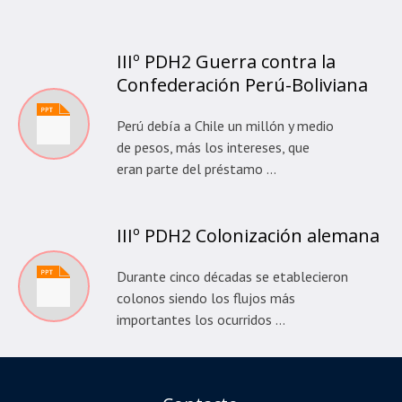
IIIº PDH2 Guerra contra la
Confederación Perú-Boliviana
Perú debía a Chile un millón y medio
de pesos, más los intereses, que
eran parte del préstamo …
IIIº PDH2 Colonización alemana
Durante cinco décadas se etablecieron
colonos siendo los flujos más
importantes los ocurridos …