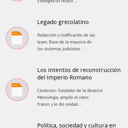
y designa un relato …
Legado grecolatino
Redacción y codificación de las
leyes. Base de la mayoría de
los sistemas judiciales …
Los intentos de reconstrucción
del Imperio Romano
Clodoveo: fundador de la dinastía
Merovingia, amplió el reino
franco y le dio unidad …
Política, sociedad y cultura en