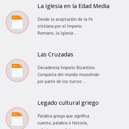
La Iglesia en la Edad Media
Desde la aceptación de la fe
cristiana por el Imperio
Romano, la Iglesia …
Las Cruzadas
Decadencia Imperio Bizantino.
Conquista del mundo musulmán
por parte de los turcos …
Legado cultural griego
Palabra griega que significa
cuento, palabra o historia,