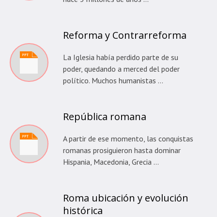
Reforma y Contrarreforma
La Iglesia había perdido parte de su
poder, quedando a merced del poder
político. Muchos humanistas …
República romana
A partir de ese momento, las conquistas
romanas prosiguieron hasta dominar
Hispania, Macedonia, Grecia …
Roma ubicación y evolución
histórica