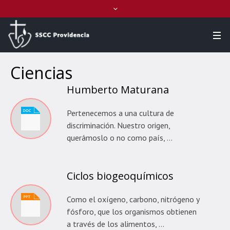
Ciencias
Humberto Maturana
Pertenecemos a una cultura de
discriminación. Nuestro origen,
querámoslo o no como país, …
Ciclos biogeoquímicos
Como el oxígeno, carbono, nitrógeno y
fósforo, que los organismos obtienen
a través de los alimentos, …