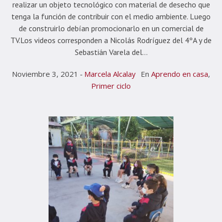
realizar un objeto tecnológico con material de desecho que
tenga la función de contribuir con el medio ambiente. Luego
de construirlo debían promocionarlo en un comercial de
TV.Los videos corresponden a Nicolás Rodríguez del 4ºA y de
Sebastián Varela del...
Noviembre 3, 2021
Marcela Alcalay
En
Aprendo en casa
,
Primer ciclo