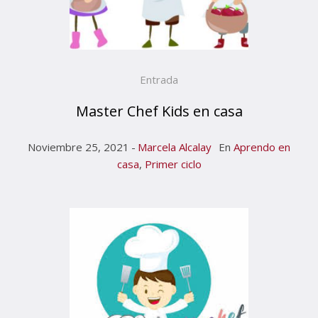
Entrada
Master Chef Kids en casa
Noviembre 25, 2021
Marcela Alcalay
En
Aprendo en
casa
,
Primer ciclo