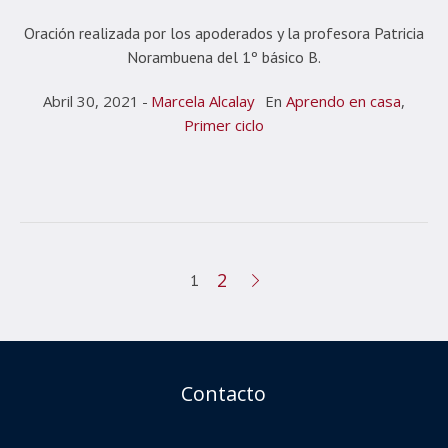
Oración realizada por los apoderados y la profesora Patricia
Norambuena del 1º básico B.
Abril 30, 2021
Marcela Alcalay
En
Aprendo en casa
,
Primer ciclo
2
1
Contacto