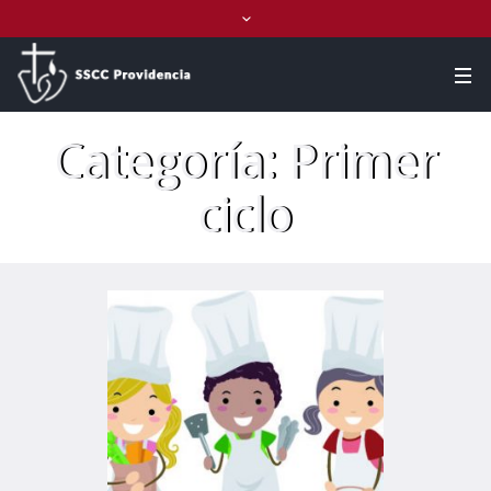
Categoría:
Primer
ciclo