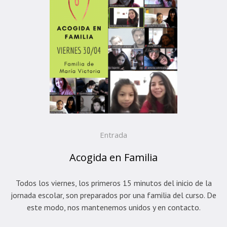
Entrada
Acogida en Familia
Todos los viernes, los primeros 15 minutos del inicio de la
jornada escolar, son preparados por una familia del curso. De
este modo, nos mantenemos unidos y en contacto.