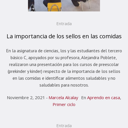
Entrada
La importancia de los sellos en las comidas
En la asignatura de ciencias, los y las estudiantes del tercero
básico C, apoyados por su profesora, Alejandra Poblete,
realizaron una presentación para los cursos de preescolar
(prekinder y kinder) respecto de la importancia de los sellos
en las comidas e identificar alimentos saludables y no
saludables para nosotros.
Noviembre 2, 2021
Marcela Alcalay
En
Aprendo en casa
,
Primer ciclo
Entrada