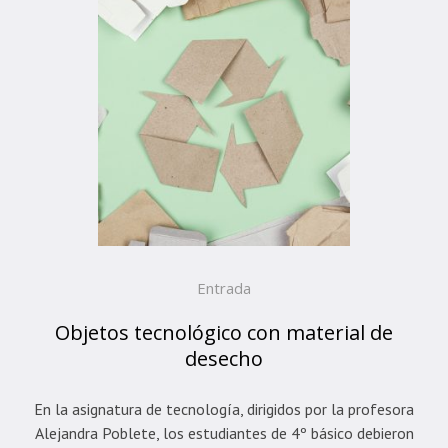
Entrada
Objetos tecnológico con material de
desecho
En la asignatura de tecnología, dirigidos por la profesora
Alejandra Poblete, los estudiantes de 4º básico debieron