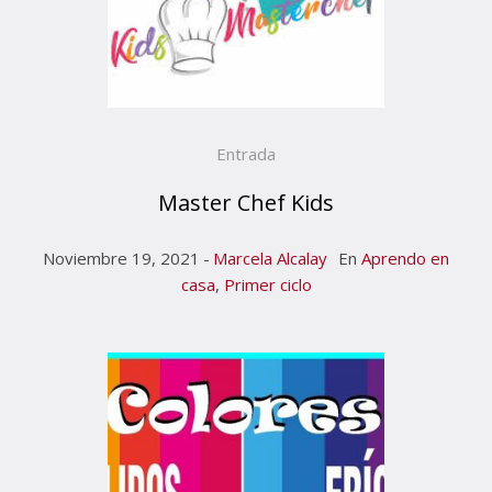
Entrada
Master Chef Kids
Noviembre 19, 2021
Marcela Alcalay
En
Aprendo en
casa
,
Primer ciclo