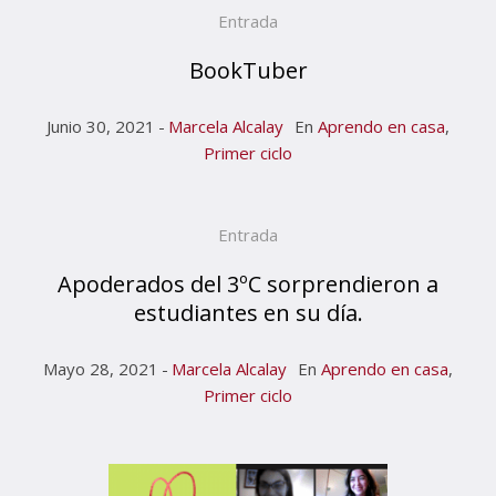
Entrada
BookTuber
Junio 30, 2021
Marcela Alcalay
En
Aprendo en casa
,
Primer ciclo
Entrada
Apoderados del 3ºC sorprendieron a
estudiantes en su día.
Mayo 28, 2021
Marcela Alcalay
En
Aprendo en casa
,
Primer ciclo