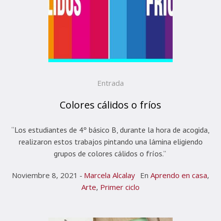
Entrada
Colores cálidos o fríos
“Los estudiantes de 4º básico B, durante la hora de acogida,
realizaron estos trabajos pintando una lámina eligiendo
grupos de colores cálidos o fríos.”
Noviembre 8, 2021
Marcela Alcalay
En
Aprendo en casa
,
Arte
,
Primer ciclo