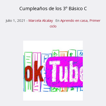
Cumpleaños de los 3º Básico C
Julio 1, 2021
Marcela Alcalay
En
Aprendo en casa
,
Primer
ciclo