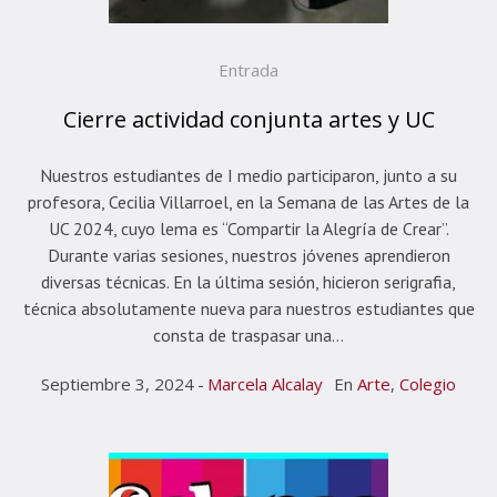
Entrada
Cierre actividad conjunta artes y UC
Nuestros estudiantes de I medio participaron, junto a su
profesora, Cecilia Villarroel, en la Semana de las Artes de la
UC 2024, cuyo lema es “Compartir la Alegría de Crear”.
Durante varias sesiones, nuestros jóvenes aprendieron
diversas técnicas. En la última sesión, hicieron serigrafia,
técnica absolutamente nueva para nuestros estudiantes que
consta de traspasar una...
Septiembre 3, 2024
Marcela Alcalay
En
Arte
,
Colegio