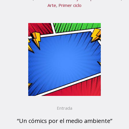
Arte
,
Primer ciclo
Entrada
“Un cómics por el medio ambiente”