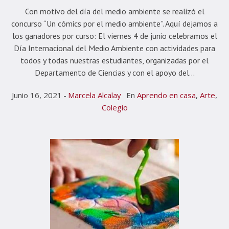
Con motivo del día del medio ambiente se realizó el
concurso “Un cómics por el medio ambiente”. Aquí dejamos a
los ganadores por curso: El viernes 4 de junio celebramos el
Día Internacional del Medio Ambiente con actividades para
todos y todas nuestras estudiantes, organizadas por el
Departamento de Ciencias y con el apoyo del...
Junio 16, 2021
Marcela Alcalay
En
Aprendo en casa
,
Arte
,
Colegio