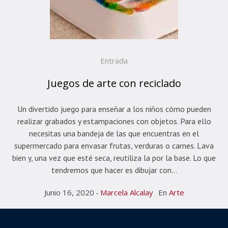
Entrada
Juegos de arte con reciclado
Un divertido juego para enseñar a los niños cómo pueden
realizar grabados y estampaciones con objetos. Para ello
necesitas una bandeja de las que encuentras en el
supermercado para envasar frutas, verduras o carnes. Lava
bien y, una vez que esté seca, reutiliza la por la base. Lo que
tendremos que hacer es dibujar con...
Junio 16, 2020
Marcela Alcalay
En
Arte