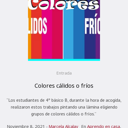
Entrada
Colores cálidos o fríos
“Los estudiantes de 4º básico B, durante la hora de acogida,
realizaron estos trabajos pintando una lámina eligiendo
grupos de colores cálidos o fríos.”
Noviembre 8, 2021
Marcela Alcalay
En
Aprendo en casa
,