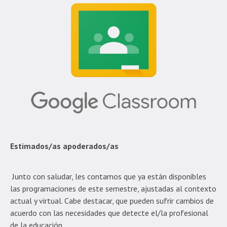
Estimados/as apoderados/as
Junto con saludar, les contamos que ya están disponibles
las programaciones de este semestre, ajustadas al contexto
actual y virtual. Cabe destacar, que pueden sufrir cambios de
acuerdo con las necesidades que detecte el/la profesional
de la educación.