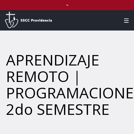
APRENDIZAJE
REMOTO |
PROGRAMACIONE
2do SEMESTRE