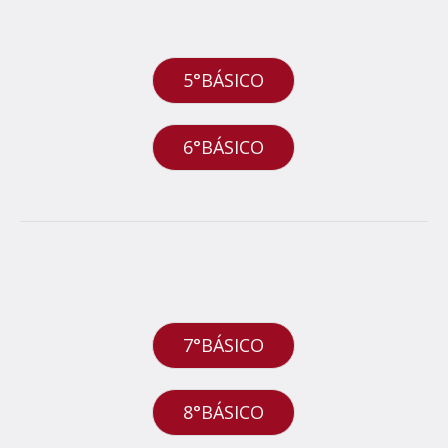
5°BÁSICO
6°BÁSICO
7°BÁSICO
8°BÁSICO