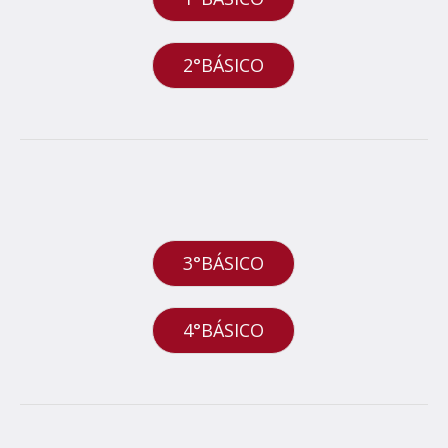
2°BÁSICO
3°BÁSICO
4°BÁSICO