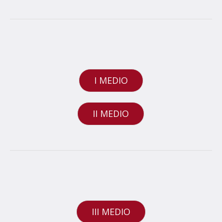
I MEDIO
II MEDIO
III MEDIO