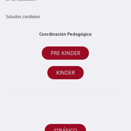
Saludos cordiales.
Coordinación Pedagógica
PRE KINDER
KINDER
1°BÁSICO