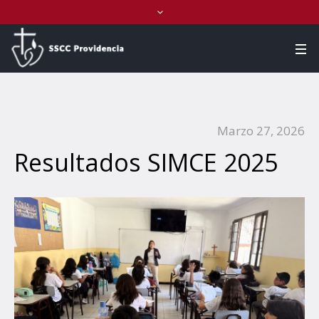
Marzo 27, 2026
Resultados SIMCE 2025