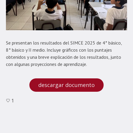
Se presentan los resultados del SIMCE 2025 de 4° básico,
8° básico y II medio. Incluye gráficos con los puntajes
obtenidos y una breve explicación de los resultados, junto
con algunas proyecciones de aprendizaje.
descargar documento
1