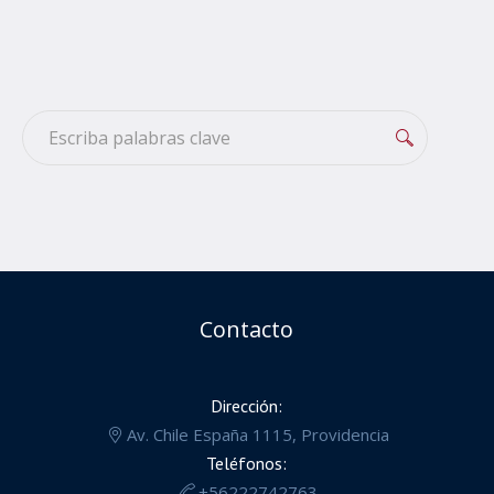
Contacto
Dirección:
Av. Chile España 1115, Providencia
Teléfonos:
+56222742763