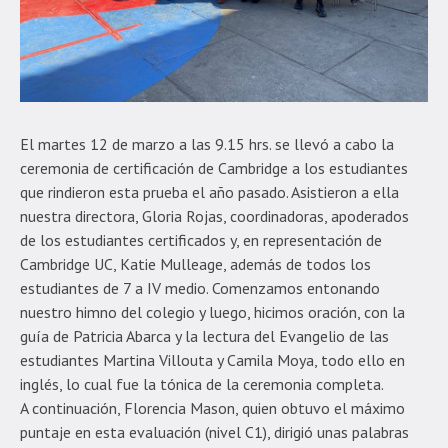
El martes 12 de marzo a las 9.15 hrs. se llevó a cabo la
ceremonia de certificación de Cambridge a los estudiantes
que rindieron esta prueba el año pasado. Asistieron a ella
nuestra directora, Gloria Rojas, coordinadoras, apoderados
de los estudiantes certificados y, en representación de
Cambridge UC, Katie Mulleage, además de todos los
estudiantes de 7 a IV medio. Comenzamos entonando
nuestro himno del colegio y luego, hicimos oración, con la
guía de Patricia Abarca y la lectura del Evangelio de las
estudiantes Martina Villouta y Camila Moya, todo ello en
inglés, lo cual fue la tónica de la ceremonia completa.
A continuación, Florencia Mason, quien obtuvo el máximo
puntaje en esta evaluación (nivel C1), dirigió unas palabras