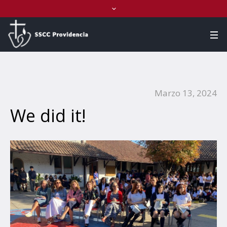
Marzo 13, 2024
We did it!