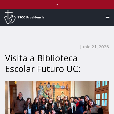
Junio 21, 2026
Visita a Biblioteca
Escolar Futuro UC: