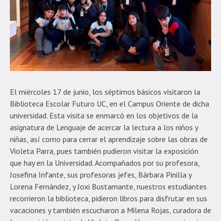
El miércoles 17 de junio, los séptimos básicos visitaron la
Biblioteca Escolar Futuro UC, en el Campus Oriente de dicha
universidad. Esta visita se enmarcó en los objetivos de la
asignatura de Lenguaje de acercar la lectura a los niños y
niñas, así como para cerrar el aprendizaje sobre las obras de
Violeta Parra, pues también pudieron visitar la exposición
que hay en la Universidad. Acompañados por su profesora,
Josefina Infante, sus profesoras jefes, Bárbara Pinilla y
Lorena Fernández, y Joxi Bustamante, nuestros estudiantes
recorrieron la biblioteca, pidieron libros para disfrutar en sus
vacaciones y también escucharon a Milena Rojas, curadora de