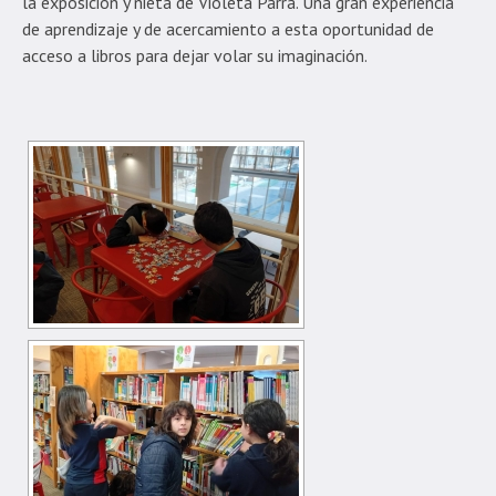
la exposición y nieta de Violeta Parra. Una gran experiencia
de aprendizaje y de acercamiento a esta oportunidad de
acceso a libros para dejar volar su imaginación.