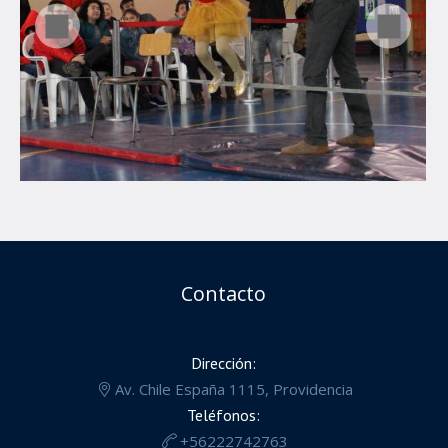
Contacto
Dirección:
Av. Chile España 1115, Providencia
Teléfonos:
+56222742763