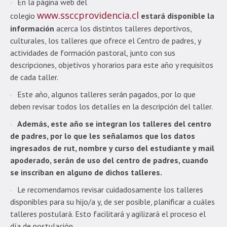
En la página web del
www.ssccprovidencia.cl
colegio
estará disponible la
información
acerca los distintos talleres deportivos,
culturales, los talleres que ofrece el Centro de padres, y
actividades de formación pastoral, junto con sus
descripciones, objetivos y horarios para este año y requisitos
de cada taller.
Este año, algunos talleres serán pagados, por lo que
deben revisar todos los detalles en la descripción del taller.
Además, este año se integran los talleres del centro
de padres, por lo que les señalamos que los datos
ingresados de rut, nombre y curso del estudiante y mail
apoderado, serán de uso del centro de padres, cuando
se inscriban en alguno de dichos talleres.
Le recomendamos revisar cuidadosamente los talleres
disponibles para su hijo/a y, de ser posible, planificar a cuáles
talleres postulará. Esto facilitará y agilizará el proceso el
día de postulación.