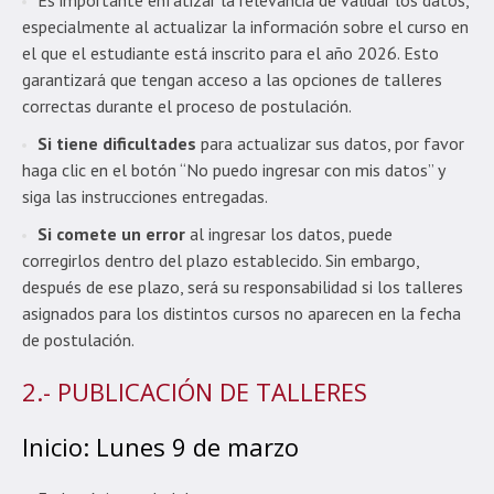
Es importante enfatizar la relevancia de validar los datos,
especialmente al actualizar la información sobre el curso en
el que el estudiante está inscrito para el año 2026. Esto
garantizará que tengan acceso a las opciones de talleres
correctas durante el proceso de postulación.
Si tiene dificultades
para actualizar sus datos, por favor
haga clic en el botón “No puedo ingresar con mis datos” y
siga las instrucciones entregadas.
Si comete un error
al ingresar los datos, puede
corregirlos dentro del plazo establecido. Sin embargo,
después de ese plazo, será su responsabilidad si los talleres
asignados para los distintos cursos no aparecen en la fecha
de postulación.
2.- PUBLICACIÓN DE TALLERES
Inicio: Lunes 9 de marzo