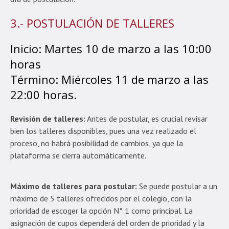
3.- POSTULACIÓN DE TALLERES
Inicio: Martes 10 de marzo a las 10:00
horas
Término: Miércoles 11 de marzo a las
22:00 horas.
Revisión de talleres:
Antes de postular, es crucial revisar
bien los talleres disponibles, pues una vez realizado el
proceso, no habrá posibilidad de cambios, ya que la
plataforma se cierra automáticamente.
Máximo de talleres para postular:
Se puede postular a un
máximo de 5 talleres ofrecidos por el colegio, con la
prioridad de escoger la opción N° 1 como principal. La
asignación de cupos dependerá del orden de prioridad y la