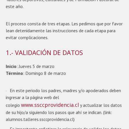
este año.
El proceso consta de tres etapas. Les pedimos que por favor
lean detenidamente las instrucciones de cada etapa para
evitar complicaciones.
1.- VALIDACIÓN DE DATOS
Inicio
: Jueves 5 de marzo
Término
: Domingo 8 de marzo
En este periodo los padres, madres y/o apoderados deben
ingresar a la página web del
www.ssccprovidencia.cl
colegio
y actualizar los datos
de su hijo/a siguiendo los pasos que ahí se indican. (link:
alumnos.talleres.ssccprovidencia.cl)