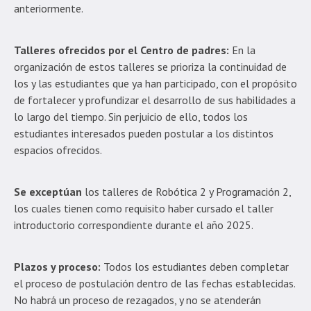
anteriormente.
Talleres ofrecidos por el Centro de padres:
En la
organización de estos talleres se prioriza la continuidad de
los y las estudiantes que ya han participado, con el propósito
de fortalecer y profundizar el desarrollo de sus habilidades a
lo largo del tiempo. Sin perjuicio de ello, todos los
estudiantes interesados pueden postular a los distintos
espacios ofrecidos.
Se exceptúan
los talleres de Robótica 2 y Programación 2,
los cuales tienen como requisito haber cursado el taller
introductorio correspondiente durante el año 2025.
Plazos y proceso:
Todos los estudiantes deben completar
el proceso de postulación dentro de las fechas establecidas.
No habrá un proceso de rezagados, y no se atenderán