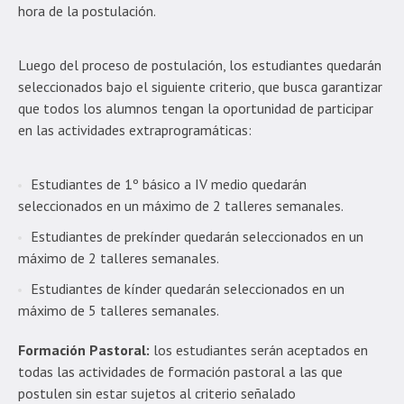
hora de la postulación.
Luego del proceso de postulación, los estudiantes quedarán
seleccionados bajo el siguiente criterio, que busca garantizar
que todos los alumnos tengan la oportunidad de participar
en las actividades extraprogramáticas:
Estudiantes de 1º básico a IV medio quedarán
seleccionados en un máximo de 2 talleres semanales.
Estudiantes de prekínder quedarán seleccionados en un
máximo de 2 talleres semanales.
Estudiantes de kínder quedarán seleccionados en un
máximo de 5 talleres semanales.
Formación Pastoral:
los estudiantes serán aceptados en
todas las actividades de formación pastoral a las que
postulen sin estar sujetos al criterio señalado