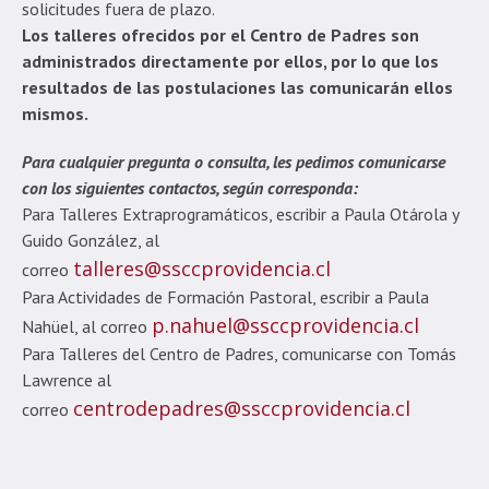
solicitudes fuera de plazo.
Los talleres ofrecidos por el Centro de Padres son
administrados directamente por ellos, por lo que los
resultados de las postulaciones las comunicarán ellos
mismos.
Para cualquier pregunta o consulta, les pedimos comunicarse
con los siguientes contactos, según corresponda:
Para Talleres Extraprogramáticos, escribir a Paula Otárola y
Guido González, al
talleres@ssccprovidencia.cl
correo
Para Actividades de Formación Pastoral, escribir a Paula
p.nahuel@ssccprovidencia.cl
Nahüel, al correo
Para Talleres del Centro de Padres, comunicarse con Tomás
Lawrence al
centrodepadres@ssccprovidencia.cl
correo