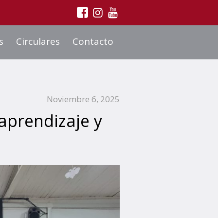
s
Circulares
Contacto
Noviembre 6, 2025
 aprendizaje y