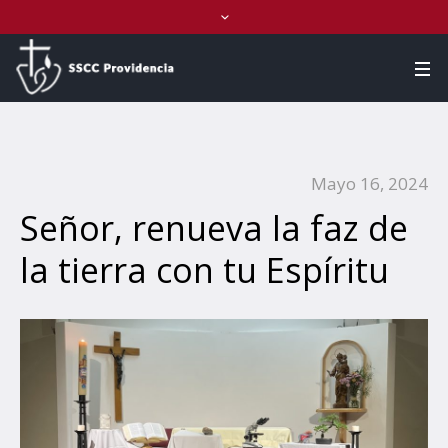
Mayo 16, 2024
Señor, renueva la faz de
la tierra con tu Espíritu