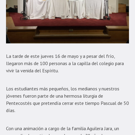
La tarde de este jueves 16 de mayo y a pesar del frío,
llegaron más de 100 personas a la capilla del colegio para
vivir la venida del Espíritu.
Los estudiantes más pequeños, los medianos y nuestros
jóvenes fueron parte de una hermosa liturgia de
Pentecostés que pretendía cerrar este tiempo Pascual de 50
días.
Con una animación a cargo de la familia Aguilera Jara, un