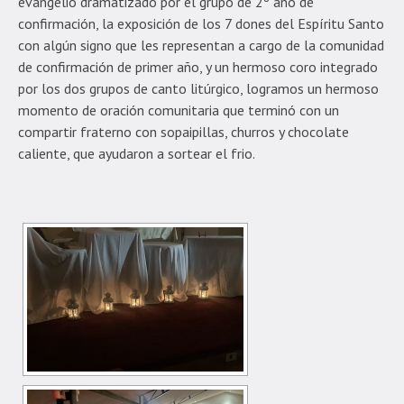
evangelio dramatizado por el grupo de 2º año de
confirmación, la exposición de los 7 dones del Espíritu Santo
con algún signo que les representan a cargo de la comunidad
de confirmación de primer año, y un hermoso coro integrado
por los dos grupos de canto litúrgico, logramos un hermoso
momento de oración comunitaria que terminó con un
compartir fraterno con sopaipillas, churros y chocolate
caliente, que ayudaron a sortear el frio.