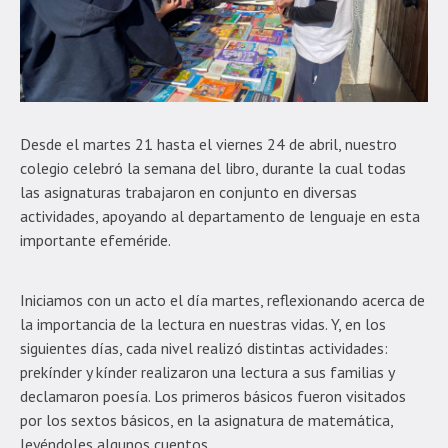
Desde el martes 21 hasta el viernes 24 de abril, nuestro
colegio celebró la semana del libro, durante la cual todas
las asignaturas trabajaron en conjunto en diversas
actividades, apoyando al departamento de lenguaje en esta
importante efeméride.
Iniciamos con un acto el día martes, reflexionando acerca de
la importancia de la lectura en nuestras vidas. Y, en los
siguientes días, cada nivel realizó distintas actividades:
prekínder y kínder realizaron una lectura a sus familias y
declamaron poesía. Los primeros básicos fueron visitados
por los sextos básicos, en la asignatura de matemática,
leyéndoles algunos cuentos.