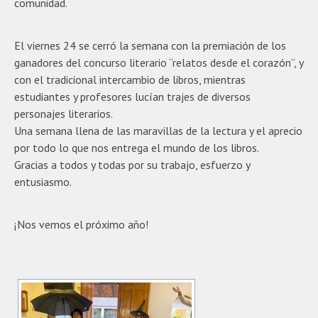
comunidad.
El viernes 24 se cerró la semana con la premiación de los
ganadores del concurso literario “relatos desde el corazón”, y
con el tradicional intercambio de libros, mientras
estudiantes y profesores lucían trajes de diversos
personajes literarios.
Una semana llena de las maravillas de la lectura y el aprecio
por todo lo que nos entrega el mundo de los libros.
Gracias a todos y todas por su trabajo, esfuerzo y
entusiasmo.
¡Nos vemos el próximo año!