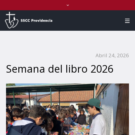
Abril 24, 2026
Semana del libro 2026