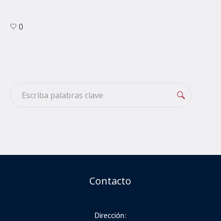
0
Contacto
Dirección: