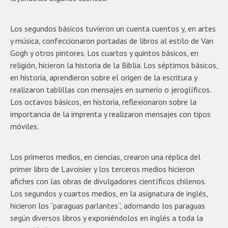
Los segundos básicos tuvieron un cuenta cuentos y, en artes
y música, confeccionaron portadas de libros al estilo de Van
Gogh y otros pintores. Los cuartos y quintos básicos, en
religión, hicieron la historia de la Biblia. Los séptimos básicos,
en historia, aprendieron sobre el origen de la escritura y
realizaron tablillas con mensajes en sumerio o jeroglíficos.
Los octavos básicos, en historia, reflexionaron sobre la
importancia de la imprenta y realizaron mensajes con tipos
móviles.
Los primeros medios, en ciencias, crearon una réplica del
primer libro de Lavoisier y los terceros medios hicieron
afiches con las obras de divulgadores científicos chilenos.
Los segundos y cuartos medios, en la asignatura de inglés,
hicieron los “paraguas parlantes”, adornando los paraguas
según diversos libros y exponiéndolos en inglés a toda la