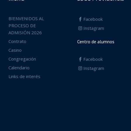
BIENVENIDOS AL
Facebook
PROCESO DE
Instagram
ADMISIÓN 2026
Contrato
Centro de alumnos
Casino
Congregación
Facebook
Calendario
Instagram
Links de interés