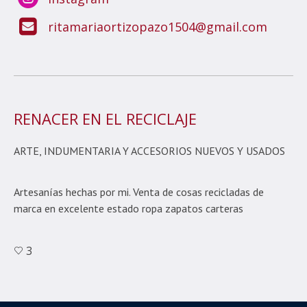
ritamariaortizopazo1504@gmail.com
RENACER EN EL RECICLAJE
ARTE, INDUMENTARIA Y ACCESORIOS NUEVOS Y USADOS
Artesanías hechas por mi. Venta de cosas recicladas de
marca en excelente estado ropa zapatos carteras
3