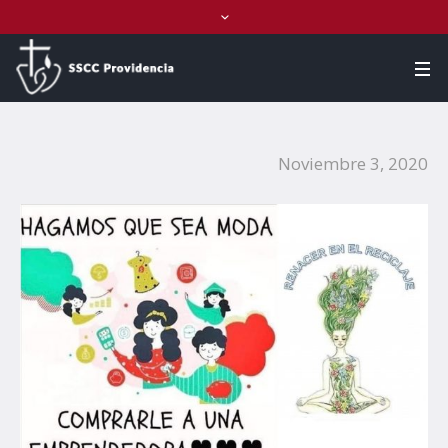
Noviembre 3, 2020