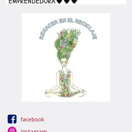
facebook
Instagram