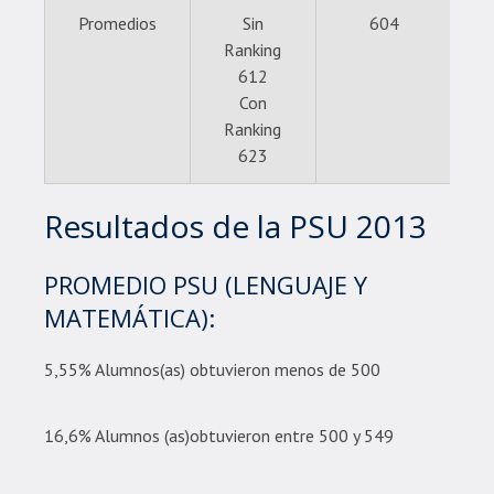
Promedios
Sin
604
Ranking
612
Con
Ranking
623
Resultados de la PSU 2013
PROMEDIO PSU (LENGUAJE Y
MATEMÁTICA):
5,55% Alumnos(as) obtuvieron menos de 500
16,6% Alumnos (as)obtuvieron entre 500 y 549