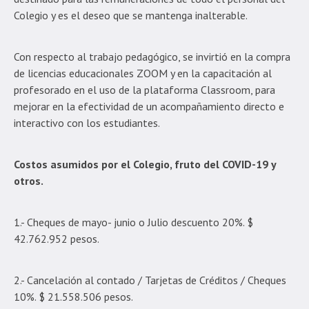
Colegio y es el deseo que se mantenga inalterable.
Con respecto al trabajo pedagógico, se invirtió en la compra
de licencias educacionales ZOOM y en la capacitación al
profesorado en el uso de la plataforma Classroom, para
mejorar en la efectividad de un acompañamiento directo e
interactivo con los estudiantes.
Costos asumidos por el Colegio, fruto del COVID-19 y
otros.
1.- Cheques de mayo- junio o Julio descuento 20%. $
42.762.952 pesos.
2.- Cancelación al contado / Tarjetas de Créditos / Cheques
10%. $ 21.558.506 pesos.