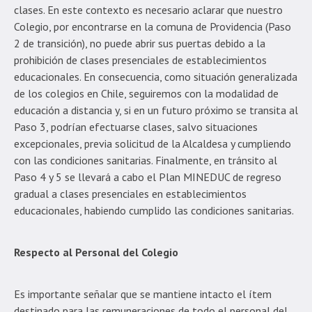
clases. En este contexto es necesario aclarar que nuestro
Colegio, por encontrarse en la comuna de Providencia (Paso
2 de transición), no puede abrir sus puertas debido a la
prohibición de clases presenciales de establecimientos
educacionales. En consecuencia, como situación generalizada
de los colegios en Chile, seguiremos con la modalidad de
educación a distancia y, si en un futuro próximo se transita al
Paso 3, podrían efectuarse clases, salvo situaciones
excepcionales, previa solicitud de la Alcaldesa y cumpliendo
con las condiciones sanitarias. Finalmente, en tránsito al
Paso 4 y 5 se llevará a cabo el Plan MINEDUC de regreso
gradual a clases presenciales en establecimientos
educacionales, habiendo cumplido las condiciones sanitarias.
Respecto al Personal del Colegio
Es importante señalar que se mantiene intacto el ítem
destinado para las remuneraciones de todo el personal del