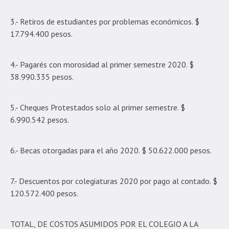
3.- Retiros de estudiantes por problemas económicos. $
17.794.400 pesos.
4.- Pagarés con morosidad al primer semestre 2020. $
38.990.335 pesos.
5.- Cheques Protestados solo al primer semestre. $
6.990.542 pesos.
6.- Becas otorgadas para el año 2020. $ 50.622.000 pesos.
7.- Descuentos por colegiaturas 2020 por pago al contado. $
120.572.400 pesos.
TOTAL, DE COSTOS ASUMIDOS POR EL COLEGIO A LA