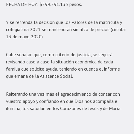
FECHA DE HOY: $299.291.135 pesos.
Y se refrenda la decisión que los valores de la matrícula y
colegiatura 2021 se mantendrán sin alza de precios (circular
13 de mayo 2020).
Cabe señalar, que, como criterio de justicia, se seguirá
revisando caso a caso la situación económica de cada
familia que solicite ayuda, teniendo en cuenta el informe
que emana de la Asistente Social.
Reiterando una vez más el agradecimiento de contar con
vuestro apoyo y confiando en que Dios nos acompaña e
ilumina, los saludan en los Corazones de Jesús y de María.