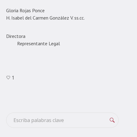
Gloria Rojas Ponce
H. Isabel del Carmen González V. ss.cc.
Directora
Representante Legal
1