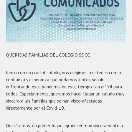
QUERIDAS FAMILIAS DEL COLEGIO SS.CC.
Junto con un cordial saludo, nos dirigimos a ustedes con la
confianza y esperanza que podamos juntos seguir
enfrentando esta pandemia en este tiempo tan difícil para
todos. Especialmente, queremos hacer llegar un saludo muy
sincero a las familias que se han visto afectadas
directamente por el Covid-19.
Quisiéramos, en primer lugar, agradecer muy sinceramente a