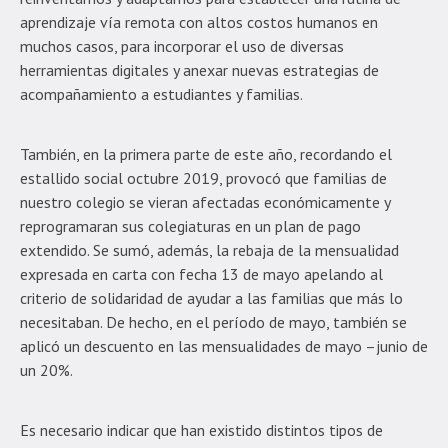
aprendizaje vía remota con altos costos humanos en
muchos casos, para incorporar el uso de diversas
herramientas digitales y anexar nuevas estrategias de
acompañamiento a estudiantes y familias.
También, en la primera parte de este año, recordando el
estallido social octubre 2019, provocó que familias de
nuestro colegio se vieran afectadas económicamente y
reprogramaran sus colegiaturas en un plan de pago
extendido. Se sumó, además, la rebaja de la mensualidad
expresada en carta con fecha 13 de mayo apelando al
criterio de solidaridad de ayudar a las familias que más lo
necesitaban. De hecho, en el período de mayo, también se
aplicó un descuento en las mensualidades de mayo –junio de
un 20%.
Es necesario indicar que han existido distintos tipos de