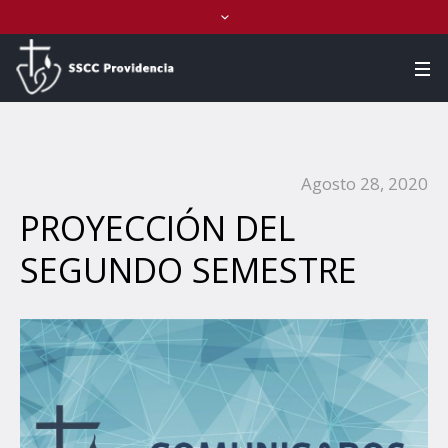
Agosto 28, 2020
PROYECCIÓN DEL
SEGUNDO SEMESTRE