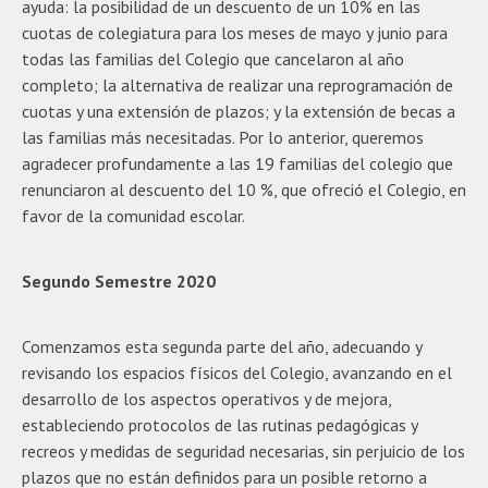
ayuda: la posibilidad de un descuento de un 10% en las
cuotas de colegiatura para los meses de mayo y junio para
todas las familias del Colegio que cancelaron al año
completo; la alternativa de realizar una reprogramación de
cuotas y una extensión de plazos; y la extensión de becas a
las familias más necesitadas. Por lo anterior, queremos
agradecer profundamente a las 19 familias del colegio que
renunciaron al descuento del 10 %, que ofreció el Colegio, en
favor de la comunidad escolar.
Segundo Semestre 2020
Comenzamos esta segunda parte del año, adecuando y
revisando los espacios físicos del Colegio, avanzando en el
desarrollo de los aspectos operativos y de mejora,
estableciendo protocolos de las rutinas pedagógicas y
recreos y medidas de seguridad necesarias, sin perjuicio de los
plazos que no están definidos para un posible retorno a