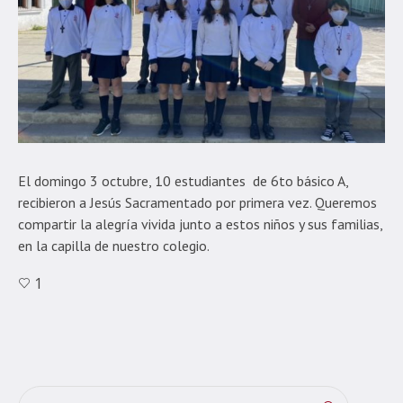
El domingo 3 octubre, 10 estudiantes de 6to básico A,
recibieron a Jesús Sacramentado por primera vez. Queremos
compartir la alegría vivida junto a estos niños y sus familias,
en la capilla de nuestro colegio.
1