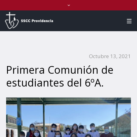
Octubre 13, 2021
Primera Comunión de
estudiantes del 6ºA.