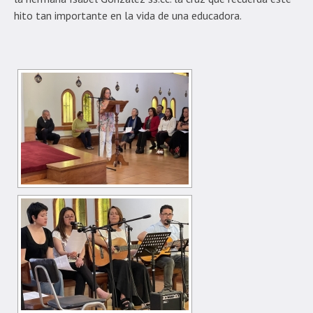
hito tan importante en la vida de una educadora.