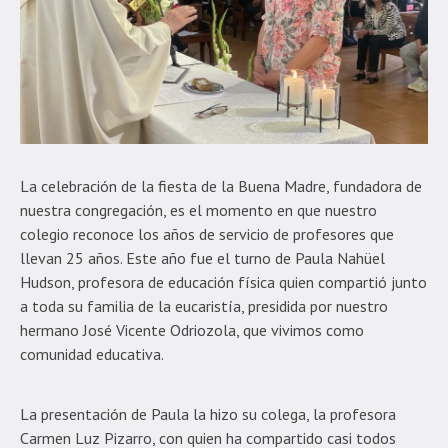
La celebración de la fiesta de la Buena Madre, fundadora de
nuestra congregación, es el momento en que nuestro
colegio reconoce los años de servicio de profesores que
llevan 25 años. Este año fue el turno de Paula Nahüel
Hudson, profesora de educación física quien compartió junto
a toda su familia de la eucaristía, presidida por nuestro
hermano José Vicente Odriozola, que vivimos como
comunidad educativa.
La presentación de Paula la hizo su colega, la profesora
Carmen Luz Pizarro, con quien ha compartido casi todos