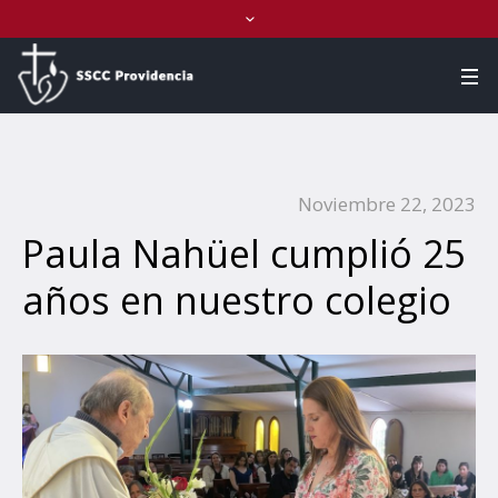
Noviembre 22, 2023
Paula Nahüel cumplió 25
años en nuestro colegio