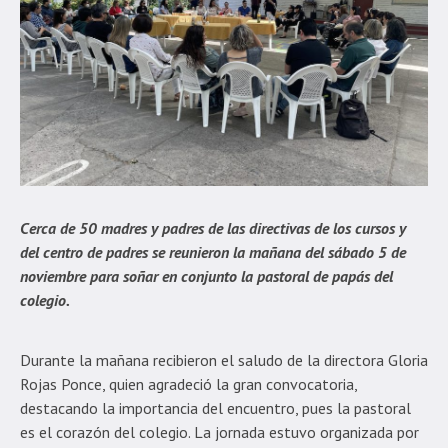
Cerca de 50 madres y padres de las directivas de los cursos y
del centro de padres se reunieron la mañana del sábado 5 de
noviembre para soñar en conjunto la pastoral de papás del
colegio.
Durante la mañana recibieron el saludo de la directora Gloria
Rojas Ponce, quien agradeció la gran convocatoria,
destacando la importancia del encuentro, pues la pastoral
es el corazón del colegio. La jornada estuvo organizada por