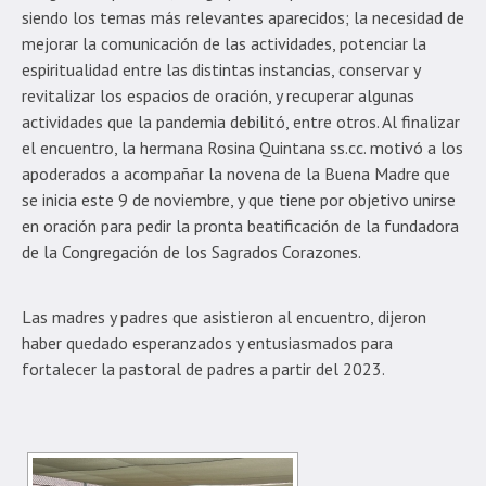
siendo los temas más relevantes aparecidos; la necesidad de
mejorar la comunicación de las actividades, potenciar la
espiritualidad entre las distintas instancias, conservar y
revitalizar los espacios de oración, y recuperar algunas
actividades que la pandemia debilitó, entre otros. Al finalizar
el encuentro, la hermana Rosina Quintana ss.cc. motivó a los
apoderados a acompañar la novena de la Buena Madre que
se inicia este 9 de noviembre, y que tiene por objetivo unirse
en oración para pedir la pronta beatificación de la fundadora
de la Congregación de los Sagrados Corazones.
Las madres y padres que asistieron al encuentro, dijeron
haber quedado esperanzados y entusiasmados para
fortalecer la pastoral de padres a partir del 2023.