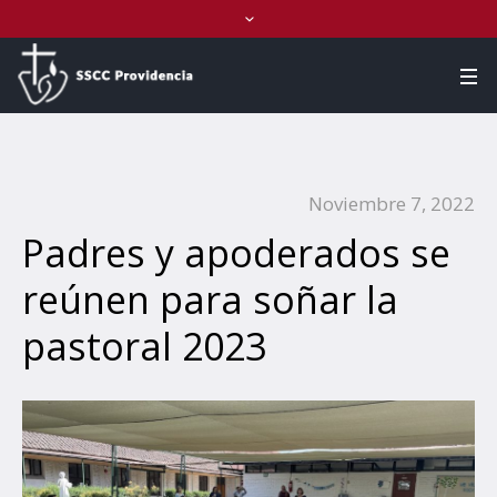
Noviembre 7, 2022
Padres y apoderados se
reúnen para soñar la
pastoral 2023