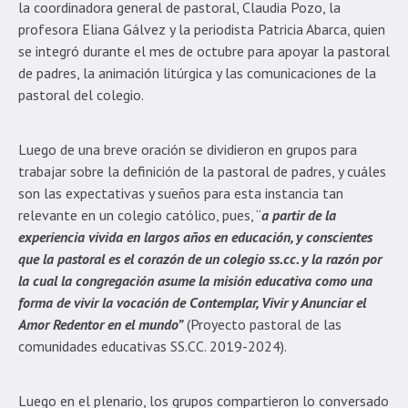
la coordinadora general de pastoral, Claudia Pozo, la
profesora Eliana Gálvez y la periodista Patricia Abarca, quien
se integró durante el mes de octubre para apoyar la pastoral
de padres, la animación litúrgica y las comunicaciones de la
pastoral del colegio.
Luego de una breve oración se dividieron en grupos para
trabajar sobre la definición de la pastoral de padres, y cuáles
son las expectativas y sueños para esta instancia tan
relevante en un colegio católico, pues, “
a partir de la
experiencia vivida en largos años en educación, y conscientes
que la pastoral es el corazón de un colegio ss.cc. y la razón por
la cual la congregación asume la misión educativa como una
forma de vivir la vocación de Contemplar, Vivir y Anunciar el
Amor Redentor en el mundo”
(Proyecto pastoral de las
comunidades educativas SS.CC. 2019-2024).
Luego en el plenario, los grupos compartieron lo conversado