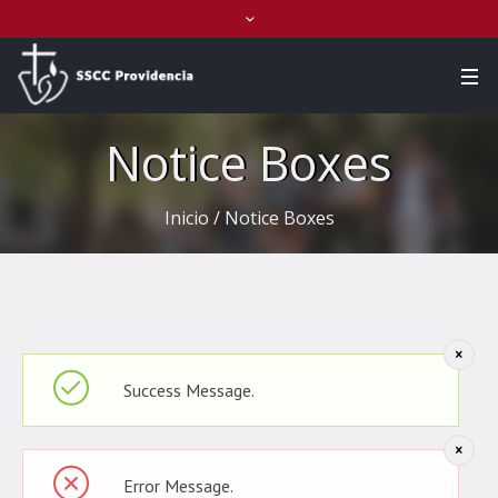
Notice Boxes
Inicio
/
Notice Boxes
Success Message.
Error Message.