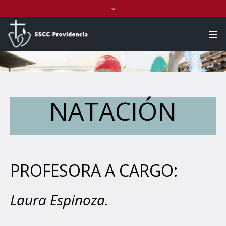
NATACIÓN
PROFESORA A CARGO:
Laura Espinoza.