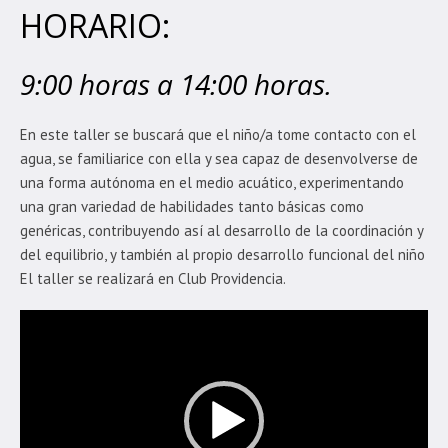
HORARIO:
9:00 horas a 14:00 horas.
En este taller se buscará que el niño/a tome contacto con el
agua, se familiarice con ella y sea capaz de desenvolverse de
una forma autónoma en el medio acuático, experimentando
una gran variedad de habilidades tanto básicas como
genéricas, contribuyendo así al desarrollo de la coordinación y
del equilibrio, y también al propio desarrollo funcional del niño
El taller se realizará en Club Providencia.
Reproductor
de
Video