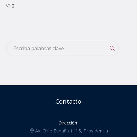
0
Contacto
Dirección:
Av. Chile España 1115, Providencia