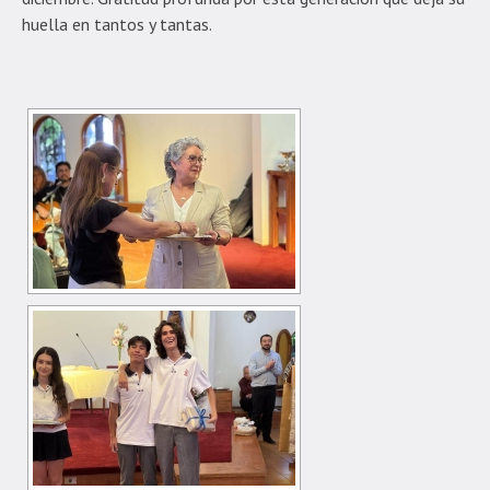
huella en tantos y tantas.