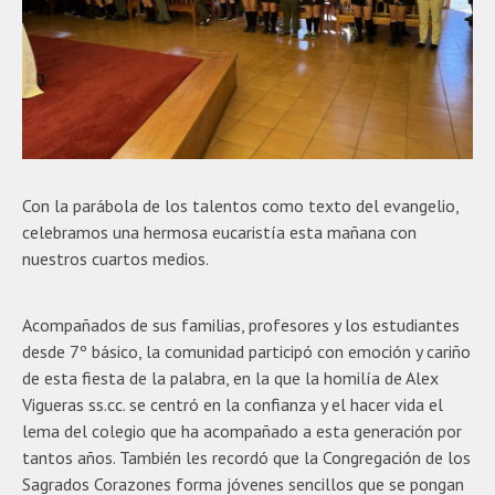
Con la parábola de los talentos como texto del evangelio,
celebramos una hermosa eucaristía esta mañana con
nuestros cuartos medios.
Acompañados de sus familias, profesores y los estudiantes
desde 7º básico, la comunidad participó con emoción y cariño
de esta fiesta de la palabra, en la que la homilía de Alex
Vigueras ss.cc. se centró en la confianza y el hacer vida el
lema del colegio que ha acompañado a esta generación por
tantos años. También les recordó que la Congregación de los
Sagrados Corazones forma jóvenes sencillos que se pongan