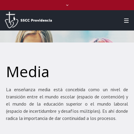
Media
La enseñanza media está concebida como un nivel de
transición entre el mundo escolar (espacio de contención) y
el mundo de la educación superior o el mundo laboral
(espacio de incertidumbre y desafíos múltiples). Es ahí donde
radica la importancia de dar continuidad a los procesos.