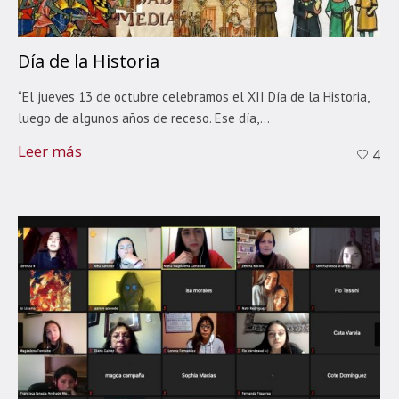
Día de la Historia
“El jueves 13 de octubre celebramos el XII Día de la Historia,
luego de algunos años de receso. Ese día,...
Leer más
4