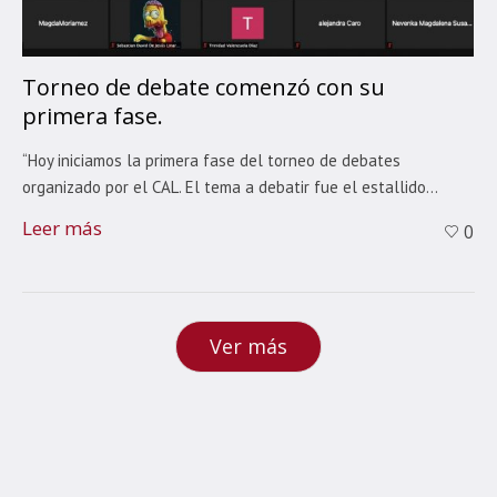
Torneo de debate comenzó con su
primera fase.
“Hoy iniciamos la primera fase del torneo de debates
organizado por el CAL. El tema a debatir fue el estallido...
Leer más
0
Ver más