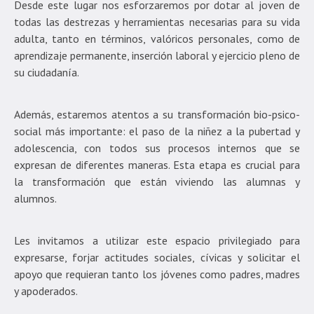
Desde este lugar nos esforzaremos por dotar al joven de
todas las destrezas y herramientas necesarias para su vida
adulta, tanto en términos, valóricos personales, como de
aprendizaje permanente, inserción laboral y ejercicio pleno de
su ciudadanía.
Además, estaremos atentos a su transformación bio-psico-
social más importante: el paso de la niñez a la pubertad y
adolescencia, con todos sus procesos internos que se
expresan de diferentes maneras. Esta etapa es crucial para
la transformación que están viviendo las alumnas y
alumnos.
Les invitamos a utilizar este espacio privilegiado para
expresarse, forjar actitudes sociales, cívicas y solicitar el
apoyo que requieran tanto los jóvenes como padres, madres
y apoderados.