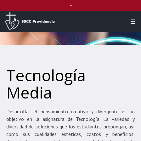
Tecnología
Media
Desarrollar el pensamiento creativo y divergente es un
objetivo en la asignatura de Tecnología. La variedad y
diversidad de soluciones que los estudiantes propongan, así
como sus cualidades estéticas, costos y beneficios,