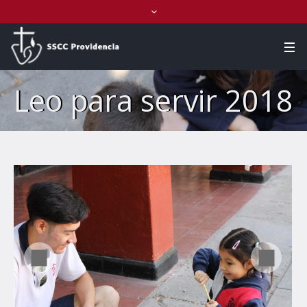
Leo para servir 2018