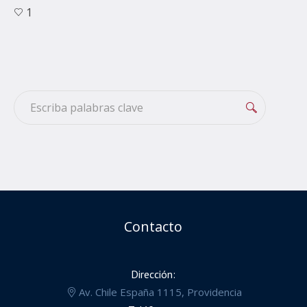
1
Contacto
Dirección:
Av. Chile España 1115, Providencia