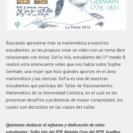
Buscando aproximar más la matemática a nuestros
estudiantes, se les propuso crear un video con un tema libre
relacionado con éstas. Sofía Isla, estudiante del IIº medio B
realizó este interesante video que nos habla sobre Sophie
Germain, una mujer que hizo grandes aportes en el área
matemática y las ciencias. Sofía es una de nuestras
estudiantes que participa del Taller de Razonamiento
Matemático de la Universidad Católica, en el cual se les
presentan desafíos y problemas de mayor complejidad, los
cuales son discutidos en las clases del taller.
Queremos destacar el esfuerzo y dedicación de estos
estudiantes: Sofía Isla del IIºB, Natalia Urra del IIIºB, Josefina