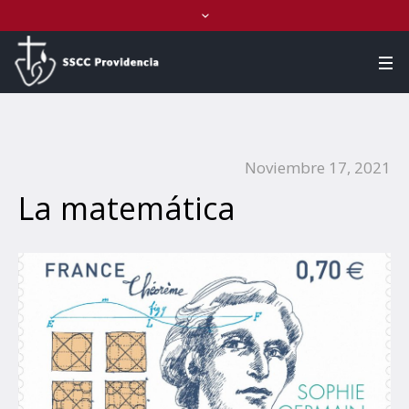
Noviembre 17, 2021
La matemática