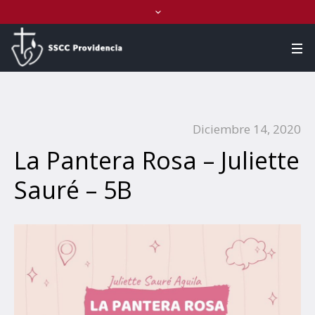
Diciembre 14, 2020
La Pantera Rosa – Juliette
Sauré – 5B