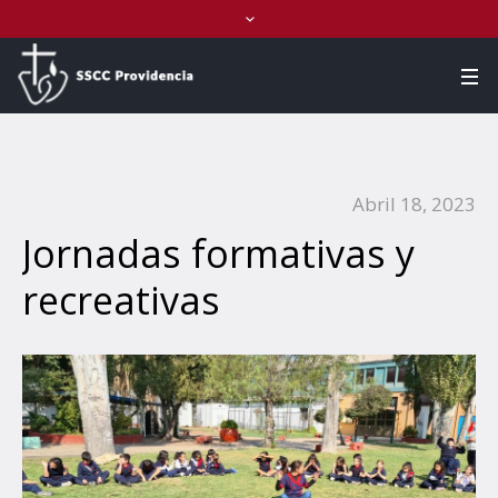
Abril 18, 2023
Jornadas formativas y
recreativas