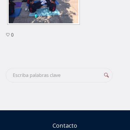
0
Contacto