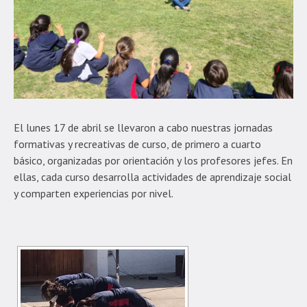
El lunes 17 de abril se llevaron a cabo nuestras jornadas
formativas y recreativas de curso, de primero a cuarto
básico, organizadas por orientación y los profesores jefes. En
ellas, cada curso desarrolla actividades de aprendizaje social
y comparten experiencias por nivel.