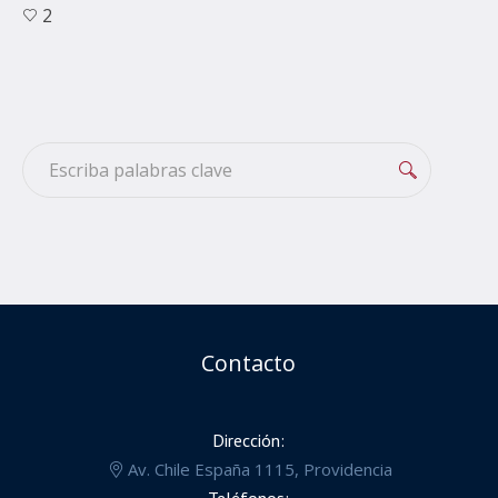
2
Contacto
Dirección:
Av. Chile España 1115, Providencia
Teléfonos: