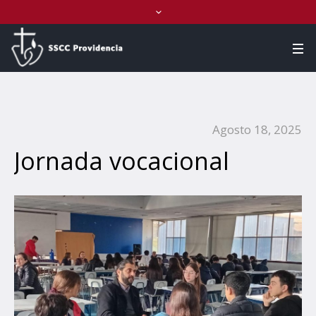
Agosto 18, 2025
Jornada vocacional