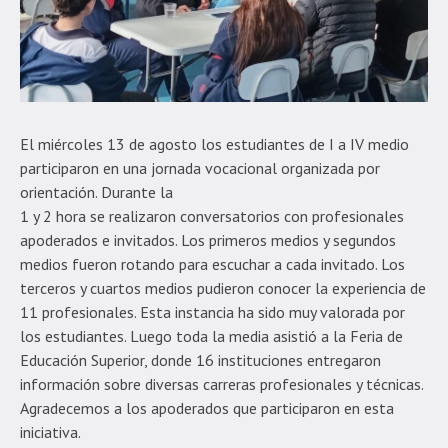
El miércoles 13 de agosto los estudiantes de I a IV medio
participaron en una jornada vocacional organizada por
orientación. Durante la
1 y 2 hora se realizaron conversatorios con profesionales
apoderados e invitados. Los primeros medios y segundos
medios fueron rotando para escuchar a cada invitado. Los
terceros y cuartos medios pudieron conocer la experiencia de
11 profesionales. Esta instancia ha sido muy valorada por
los estudiantes. Luego toda la media asistió a la Feria de
Educación Superior, donde 16 instituciones entregaron
información sobre diversas carreras profesionales y técnicas.
Agradecemos a los apoderados que participaron en esta
iniciativa.