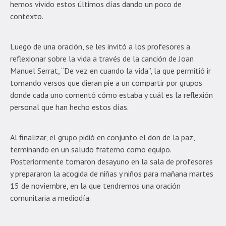
hemos vivido estos últimos días dando un poco de
contexto.
Luego de una oración, se les invitó a los profesores a
reflexionar sobre la vida a través de la canción de Joan
Manuel Serrat, “De vez en cuando la vida”, la que permitió ir
tomando versos que dieran pie a un compartir por grupos
donde cada uno comentó cómo estaba y cuál es la reflexión
personal que han hecho estos días.
Al finalizar, el grupo pidió en conjunto el don de la paz,
terminando en un saludo fraterno como equipo.
Posteriormente tomaron desayuno en la sala de profesores
y prepararon la acogida de niñas y niños para mañana martes
15 de noviembre, en la que tendremos una oración
comunitaria a mediodía.