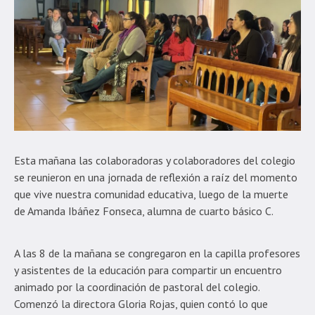
Esta mañana las colaboradoras y colaboradores del colegio
se reunieron en una jornada de reflexión a raíz del momento
que vive nuestra comunidad educativa, luego de la muerte
de Amanda Ibáñez Fonseca, alumna de cuarto básico C.
A las 8 de la mañana se congregaron en la capilla profesores
y asistentes de la educación para compartir un encuentro
animado por la coordinación de pastoral del colegio.
Comenzó la directora Gloria Rojas, quien contó lo que