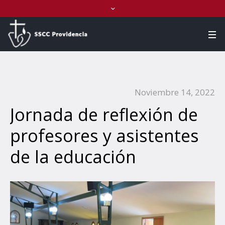
Noviembre 14, 2022
Jornada de reflexión de
profesores y asistentes
de la educación