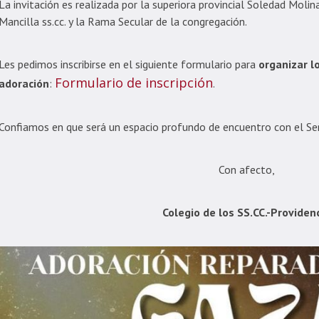
La invitación es realizada por la superiora provincial Soledad Molina 
Mancilla ss.cc. y la Rama Secular de la congregación.
Les pedimos inscribirse en el siguiente formulario para
organizar l
Formulario de inscripción
adoración
:
.
Confiamos en que será un espacio profundo de encuentro con el Seño
Con afecto,
Colegio de los SS.CC.-Providen