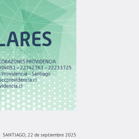
SANTIAGO, 22 de septiembre 2025