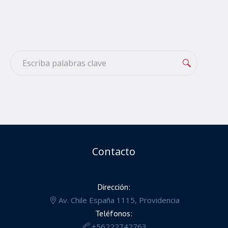
Contacto
Dirección:
Av. Chile España 1115, Providencia
Teléfonos:
+56222742763