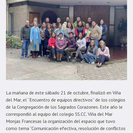
La mañana de este sábado 21 de octubre, finalizó en Viña
del Mar, el “Encuentro de equipos directivos” de los colegios
de la Congregación de los Sagrados Corazones. Este año le
correspondió al equipo del colegio SS.CC. Viña del Mar
Monjas Francesas la organización del espacio que tuvo
como tema “Comunicación efectiva, resolución de conflictos