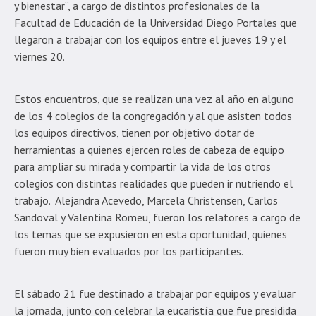
y bienestar”, a cargo de distintos profesionales de la
Facultad de Educación de la Universidad Diego Portales que
llegaron a trabajar con los equipos entre el jueves 19 y el
viernes 20.
Estos encuentros, que se realizan una vez al año en alguno
de los 4 colegios de la congregación y al que asisten todos
los equipos directivos, tienen por objetivo dotar de
herramientas a quienes ejercen roles de cabeza de equipo
para ampliar su mirada y compartir la vida de los otros
colegios con distintas realidades que pueden ir nutriendo el
trabajo. Alejandra Acevedo, Marcela Christensen, Carlos
Sandoval y Valentina Romeu, fueron los relatores a cargo de
los temas que se expusieron en esta oportunidad, quienes
fueron muy bien evaluados por los participantes.
El sábado 21 fue destinado a trabajar por equipos y evaluar
la jornada, junto con celebrar la eucaristía que fue presidida