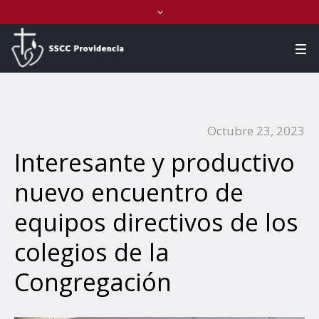
Octubre 23, 2023
Interesante y productivo
nuevo encuentro de
equipos directivos de los
colegios de la
Congregación