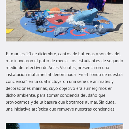
El martes 10 de diciembre, cantos de ballenas y sonidos del
mar inundaron el patio de media. Los estudiantes de segundo
medio del electivo de Artes Visuales, presentaron una
instalación multimedial denominada “En el fondo de nuestra
conciencia”, en la cual incluyeron una serie de animales y
decoraciones marinas, cuyo objetivo era sumergirnos en
dicho ambiente, para tomar conciencia del daño que
provocamos y de la basura que botamos al mar. Sin duda,
una iniciativa artística que remueve nuestras conciencias.