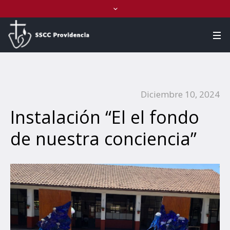
Diciembre 10, 2024
Instalación “El el fondo
de nuestra conciencia”