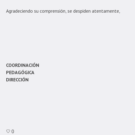
Agradeciendo su comprensión, se despiden atentamente,
COORDINACIÓN
PEDAGÓGICA
DIRECCIÓN
0