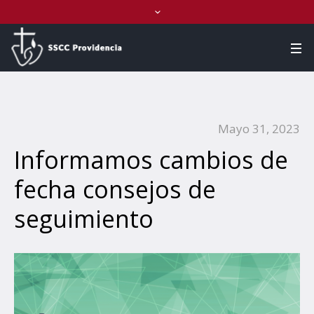
Mayo 31, 2023
Informamos cambios de
fecha consejos de
seguimiento