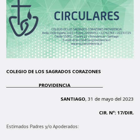
COLEGIO DE LOS SAGRADOS CORAZONES
PROVIDENCIA
SANTIAGO
, 31 de mayo del 2023
CIR. Nº: 17/DIR.
Estimados Padres y/o Apoderados: