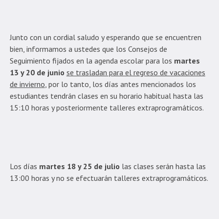
Junto con un cordial saludo y esperando que se encuentren
bien, informamos a ustedes que los Consejos de
Seguimiento fijados en la agenda escolar para los
martes
13 y 20 de junio
se trasladan para el regreso de vacaciones
de invierno
, por lo tanto, los días antes mencionados los
estudiantes tendrán clases en su horario habitual hasta las
15:10 horas y posteriormente talleres extraprogramáticos.
Los días
martes 18 y 25 de julio
las clases serán hasta las
13:00 horas y no se efectuarán talleres extraprogramáticos.