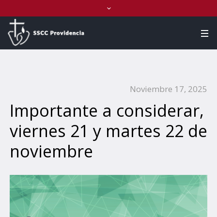
Noviembre 17, 2025
Importante a considerar,
viernes 21 y martes 22 de
noviembre