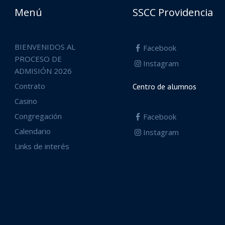
Menú
SSCC Providencia
BIENVENIDOS AL
Facebook
PROCESO DE
Instagram
ADMISIÓN 2026
Contrato
Centro de alumnos
Casino
Congregación
Facebook
Calendario
Instagram
Links de interés