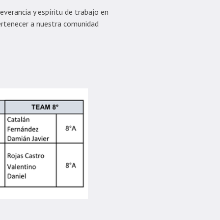
verancia y espíritu de trabajo en
 pertenecer a nuestra comunidad