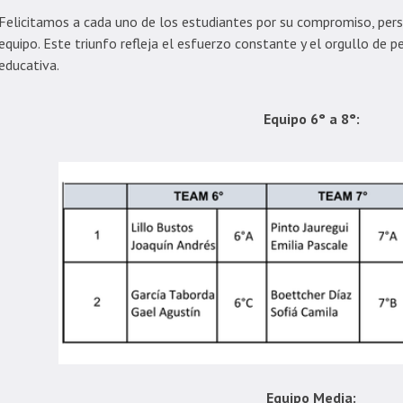
Felicitamos a cada uno de los estudiantes por su compromiso, perse
equipo. Este triunfo refleja el esfuerzo constante y el orgullo de
educativa.
Equipo 6° a 8°:
Equipo Media: