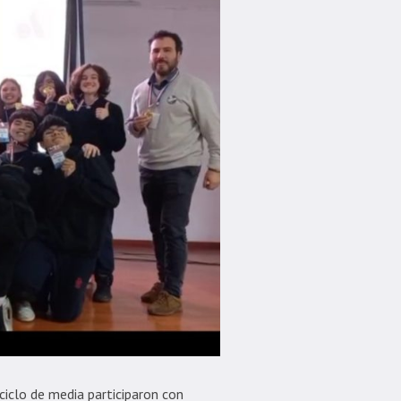
ciclo de media participaron con