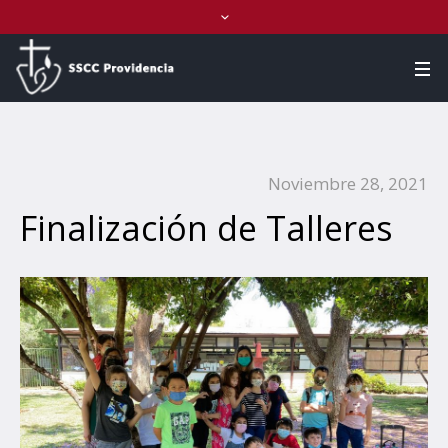
Noviembre 28, 2021
Finalización de Talleres