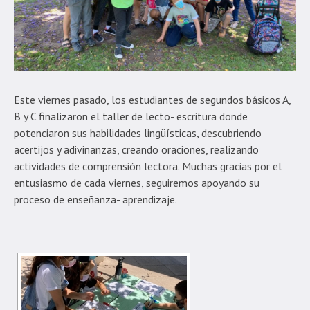
Este viernes pasado, los estudiantes de segundos básicos A,
B y C finalizaron el taller de lecto- escritura donde
potenciaron sus habilidades lingüísticas, descubriendo
acertijos y adivinanzas, creando oraciones, realizando
actividades de comprensión lectora. Muchas gracias por el
entusiasmo de cada viernes, seguiremos apoyando su
proceso de enseñanza- aprendizaje.